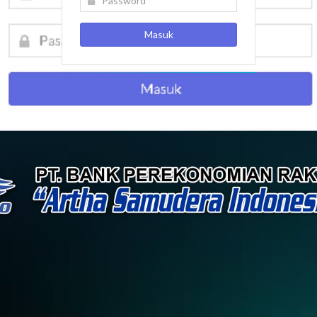
Masuk